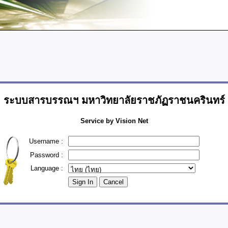
ระบบสารบรรณฯ มหาวิทยาลัยราชภัฏราชนครินทร์
Service by Vision Net
Username :
Password :
Language :